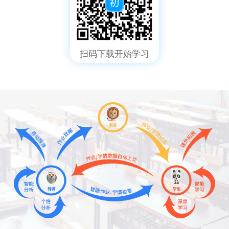
扫码下载开始学习